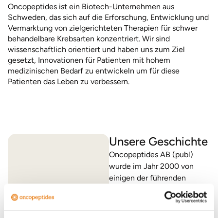
Oncopeptides ist ein Biotech-Unternehmen aus
Schweden, das sich auf die Erforschung, Entwicklung und
Vermarktung von zielgerichteten Therapien für schwer
behandelbare Krebsarten konzentriert. Wir sind
wissenschaftlich orientiert und haben uns zum Ziel
gesetzt, Innovationen für Patienten mit hohem
medizinischen Bedarf zu entwickeln um für diese
Patienten das Leben zu verbessern.
Unsere Geschichte
Oncopeptides AB (publ)
wurde im Jahr 2000 von
einigen der führenden
schwedischen Forscher und
Institutionen gegründet, die
sich mit der Krebsforschung