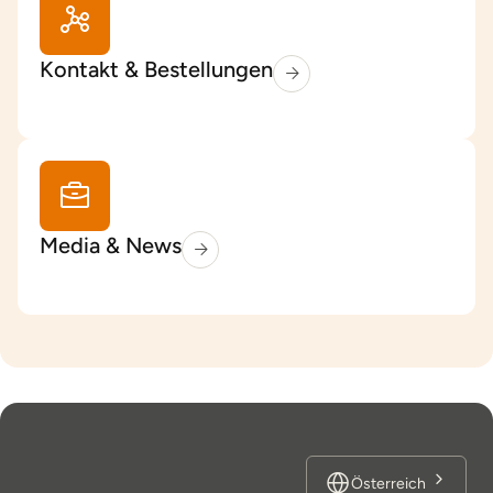
Kontakt & Bestellungen
Media & News
Österreich