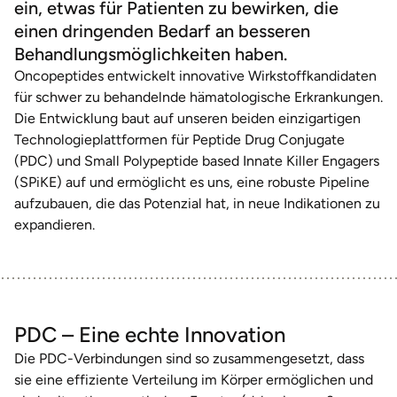
ein, etwas für Patienten zu bewirken, die
einen dringenden Bedarf an besseren
Behandlungsmöglichkeiten haben.
Oncopeptides entwickelt innovative Wirkstoffkandidaten
für schwer zu behandelnde hämatologische Erkrankungen.
Die Entwicklung baut auf unseren beiden einzigartigen
Technologieplattformen für Peptide Drug Conjugate
(PDC) und Small Polypeptide based Innate Killer Engagers
(SPiKE) auf und ermöglicht es uns, eine robuste Pipeline
aufzubauen, die das Potenzial hat, in neue Indikationen zu
expandieren.
PDC – Eine echte Innovation
Die PDC-Verbindungen sind so zusammengesetzt, dass
sie eine effiziente Verteilung im Körper ermöglichen und