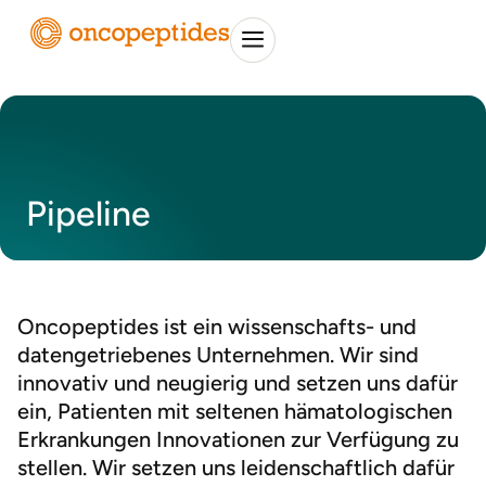
Pipeline
Oncopeptides ist ein wissenschafts- und
datengetriebenes Unternehmen. Wir sind
innovativ und neugierig und setzen uns dafür
ein, Patienten mit seltenen hämatologischen
Erkrankungen Innovationen zur Verfügung zu
stellen. Wir setzen uns leidenschaftlich dafür