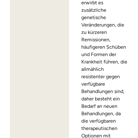
erwirbt es
zusätzliche
genetische
Veränderungen, die
zu kürzeren
Remissionen,
häufigeren Schüben
und Formen der
Krankheit führen, die
allmählich
resistenter gegen
verfügbare
Behandlungen sind,
daher besteht ein
Bedarf an neuen
Behandlungen, da
die verfügbaren
therapeutischen
Optionen mit